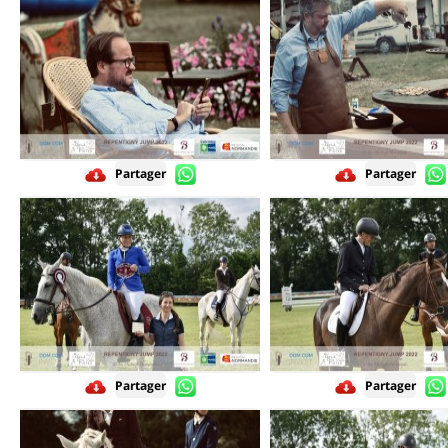
Partager
Partager
Partager
Partager