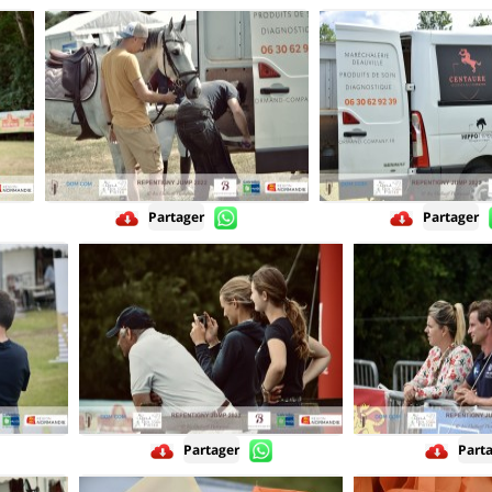
Partager
Partager
Partager
Part