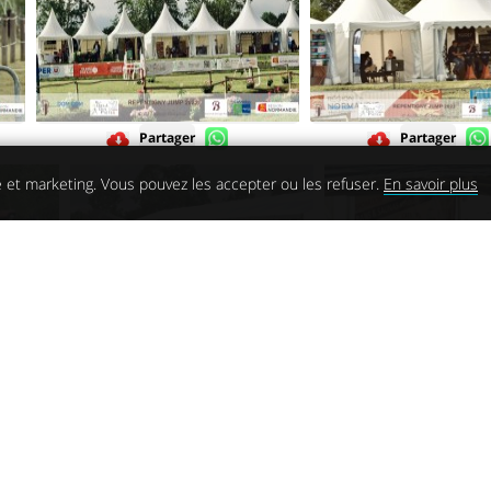
Partager
Partager
 et marketing. Vous pouvez les accepter ou les refuser.
En savoir plus
Partager
Partager