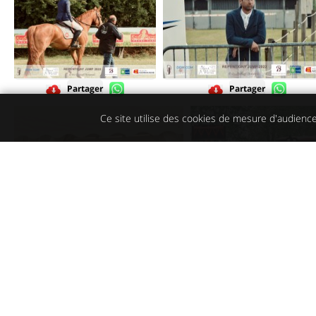
Partager
Partager
Ce site utilise des cookies de mesure d'audience
Partager
Partager