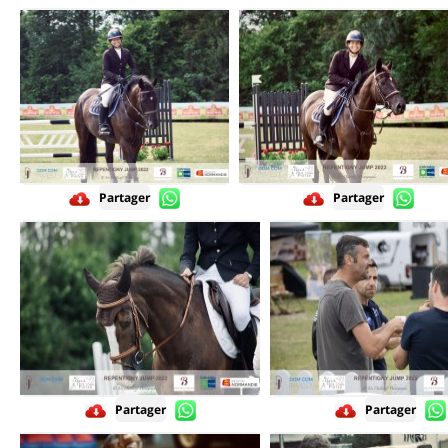
Partager
Partager
Partager
Partager