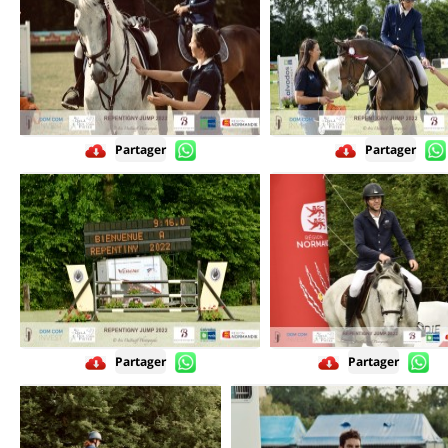
Partager
Partager
Partager
Partager