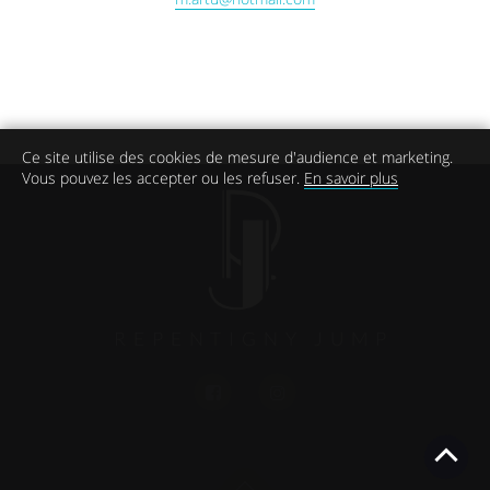
Ce site utilise des cookies de mesure d'audience et marketing.
Vous pouvez les accepter ou les refuser.
En savoir plus
REPENTIGNY JUMP