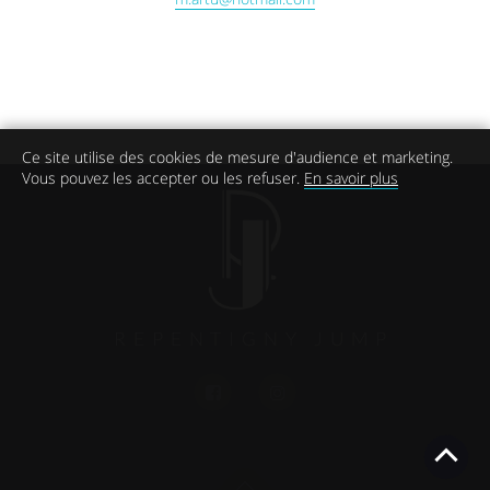
Ce site utilise des cookies de mesure d'audience et marketing.
Vous pouvez les accepter ou les refuser.
En savoir plus
REPENTIGNY JUMP